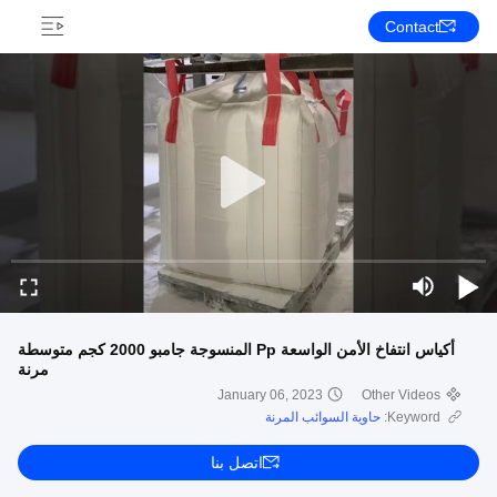
Contact
أكياس انتفاخ الأمن الواسعة Pp المنسوجة جامبو 2000 كجم متوسطة
مرنة
January 06, 2023
Other Videos
Keyword:
حاوية السوائب المرنة
اتصل بنا