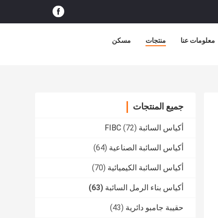
معلومات عنا
منتجات
مسكن
جميع المنتجات
أكياس السائبة FIBC
(72)
أكياس السائبة الصناعية
(64)
أكياس السائبة الكيميائية
(70)
أكياس بناء الرمل السائبة
(63)
حقيبة جامبو دائرية
(43)