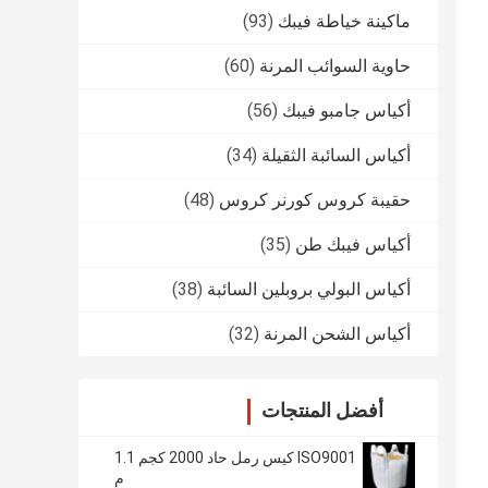
ماكينة خياطة فيبك
(93)
حاوية السوائب المرنة
(60)
أكياس جامبو فيبك
(56)
أكياس السائبة الثقيلة
(34)
حقيبة كروس كورنر كروس
(48)
أكياس فيبك طن
(35)
أكياس البولي بروبلين السائبة
(38)
أكياس الشحن المرنة
(32)
أفضل المنتجات
ISO9001 كيس رمل حاد 2000 كجم 1.1
م