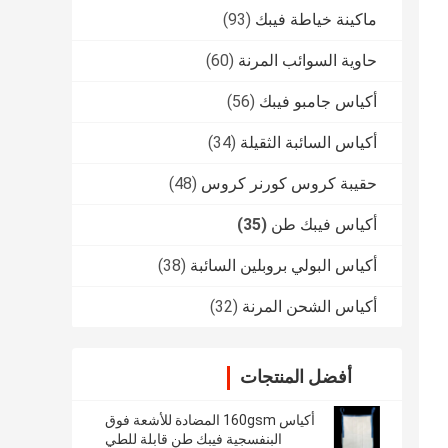
ماكينة خياطة فيبك
(93)
حاوية السوائب المرنة
(60)
أكياس جامبو فيبك
(56)
أكياس السائبة الثقيلة
(34)
حقيبة كروس كورنر كروس
(48)
أكياس فيبك طن
(35)
أكياس البولي بروبلين السائبة
(38)
أكياس الشحن المرنة
(32)
أفضل المنتجات
أكياس 160gsm المضادة للأشعة فوق
البنفسجية فيبك طن قابلة للطي