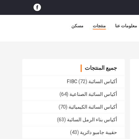
معلومات عنا
منتجات
مسكن
جميع المنتجات
أكياس السائبة FIBC
(72)
أكياس السائبة الصناعية
(64)
أكياس السائبة الكيميائية
(70)
أكياس بناء الرمل السائبة
(63)
حقيبة جامبو دائرية
(43)