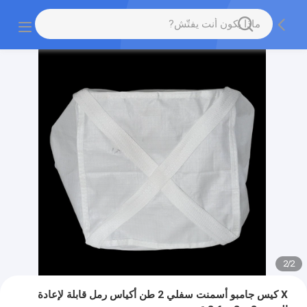
2
/
2
X كيس جامبو أسمنت سفلي 2 طن أكياس رمل قابلة لإعادة