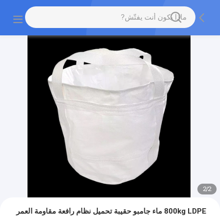
2
/
2
800kg LDPE ماء جامبو حقيبة تحميل نظام رافعة مقاومة العمر