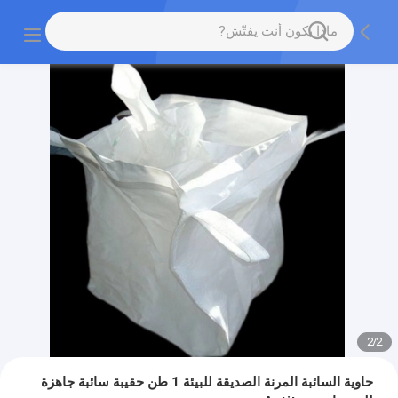
2
/
2
حاوية السائبة المرنة الصديقة للبيئة 1 طن حقيبة سائبة جاهزة