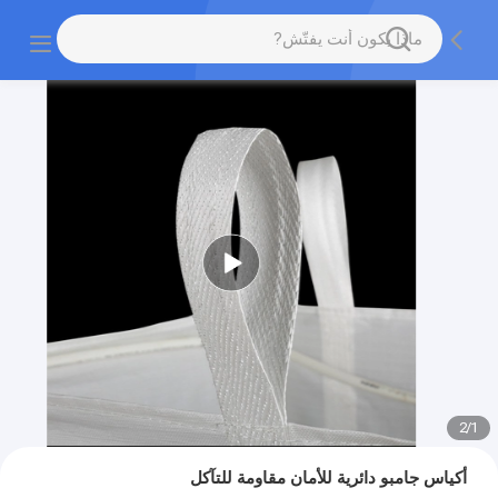
2
/
1
أكياس جامبو دائرية للأمان مقاومة للتآكل