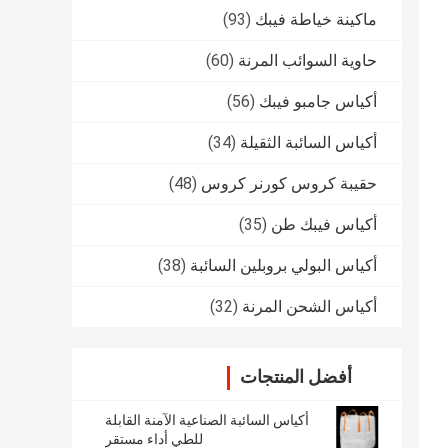
ماكينة خياطة فيبك
(93)
حاوية السوائب المرنة
(60)
أكياس جامبو فيبك
(56)
أكياس السائبة الثقيلة
(34)
حقيبة كروس كورنر كروس
(48)
أكياس فيبك طن
(35)
أكياس البولي بروبلين السائبة
(38)
أكياس الشحن المرنة
(32)
أفضل المنتجات
أكياس السائبة الصناعية الآمنة القابلة
للطي أداء مستقر