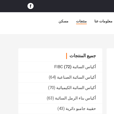
معلومات عنا
منتجات
مسكن
جميع المنتجات
أكياس السائبة FIBC
(72)
أكياس السائبة الصناعية
(64)
أكياس السائبة الكيميائية
(70)
أكياس بناء الرمل السائبة
(63)
حقيبة جامبو دائرية
(43)