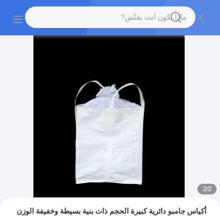
2
/
2
أكياس جامبو دائرية كبيرة الحجم ذات بنية بسيطة وخفيفة الوزن