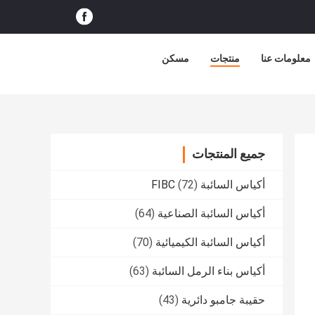
معلومات عنا
منتجات
مسكن
جميع المنتجات
أكياس السائبة FIBC
(72)
أكياس السائبة الصناعية
(64)
أكياس السائبة الكيميائية
(70)
أكياس بناء الرمل السائبة
(63)
حقيبة جامبو دائرية
(43)