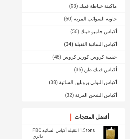
ماكينة خياطة فيبك
(93)
حاوية السوائب المرنة
(60)
أكياس جامبو فيبك
(56)
أكياس السائبة الثقيلة
(34)
حقيبة كروس كورنر كروس
(48)
أكياس فيبك طن
(35)
أكياس البولي بروبلين السائبة
(38)
أكياس الشحن المرنة
(32)
أفضل المنتجات
1.5tons الثقيلة أكياس السائبة FIBC
دائري