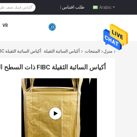
طلب اقتباس
|
Arabic
VR
منزل
المنتجات
أكياس السائبة الثقيلة
أكياس السائبة الثقيلة FIBC ذات السطح العادي 3000 كجم 180 جرامًا جيدة التهوية
أكياس السائبة الثقيلة FIBC ذات السطح العادي 3000 كجم 180 جرامًا جيدة التهوية