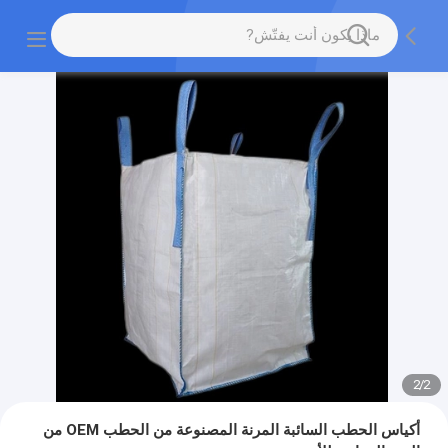
2
/
2
أكياس الحطب السائبة المرنة المصنوعة من الحطب OEM من