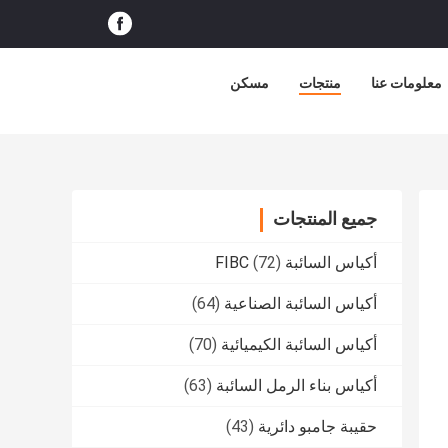
معلومات عنا
منتجات
مسكن
جميع المنتجات
أكياس السائبة FIBC
(72)
أكياس السائبة الصناعية
(64)
أكياس السائبة الكيميائية
(70)
أكياس بناء الرمل السائبة
(63)
حقيبة جامبو دائرية
(43)