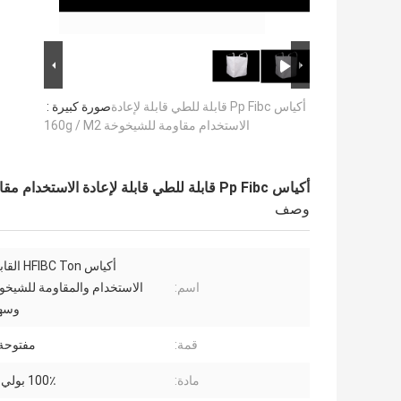
أكياس Pp Fibc قابلة للطي قابلة لإعادة
صورة كبيرة :
الاستخدام مقاومة للشيخوخة 160g / M2
أكياس Pp Fibc قابلة للطي قابلة لإعادة الاستخدام مقاومة للشيخوخة 160g / M2
وصف
أكياس C Ton
اسم:
الاستخدام والمقاومة للشيخوخ
وسهل
قمة:
مفتوحة 
مادة:
100٪ بولي بروبيلين