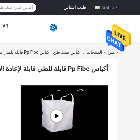
طلب اقتباس
|
Arabic
VR
منزل
المنتجات
أكياس فيبك طن
أكياس Pp Fibc قابلة للطي قابلة لإعادة الاستخدام مقاومة للشيخوخة 160g / M2
أكياس Pp Fibc قابلة للطي قابلة لإعادة الاستخدام مقاومة للشيخوخة 160g / M2