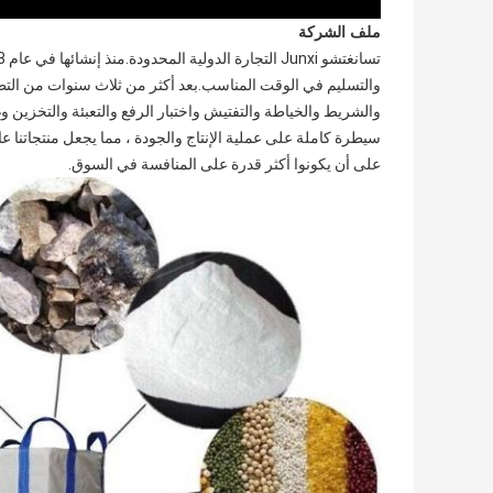
ملف الشركة
والشريط والخياطة والتفتيش واختبار الرفع والتعبئة والتخزين وغي
سيطرة كاملة على عملية الإنتاج والجودة ، مما يجعل منتجاتنا ع
على أن يكونوا أكثر قدرة على المنافسة في السوق.