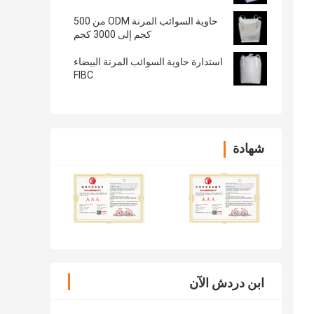
حاوية السوائب المرنة ODM من 500
كجم إلى 3000 كجم
استدارة حاوية السوائب المرنة البيضاء
FIBC
شهادة
ابن دردش الآن