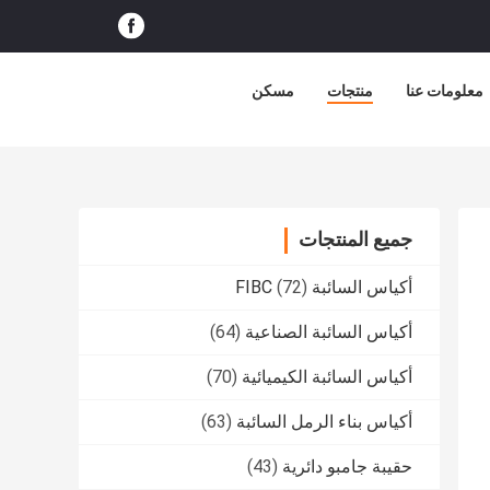
معلومات عنا
منتجات
مسكن
جميع المنتجات
أكياس السائبة FIBC
(72)
أكياس السائبة الصناعية
(64)
أكياس السائبة الكيميائية
(70)
أكياس بناء الرمل السائبة
(63)
حقيبة جامبو دائرية
(43)