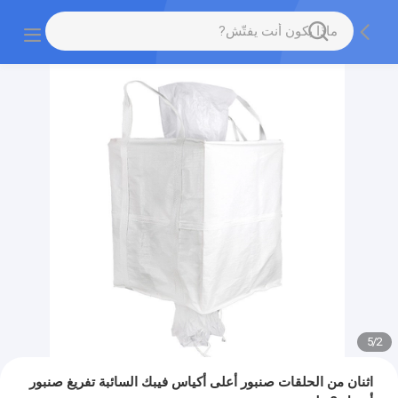
5
/
2
اثنان من الحلقات صنبور أعلى أكياس فيبك السائبة تفريغ صنبور