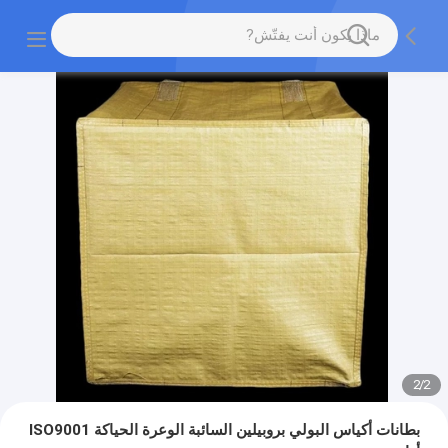
2
/
2
بطانات أكياس البولي بروبيلين السائبة الوعرة الحياكة ISO9001