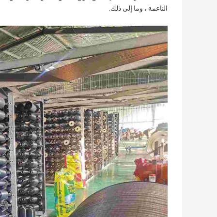
الناعمة ، وما إلى ذلك.