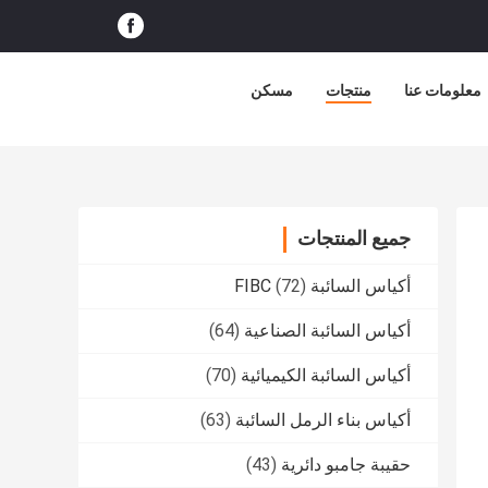
معلومات عنا
منتجات
مسكن
جميع المنتجات
أكياس السائبة FIBC
(72)
أكياس السائبة الصناعية
(64)
أكياس السائبة الكيميائية
(70)
أكياس بناء الرمل السائبة
(63)
حقيبة جامبو دائرية
(43)