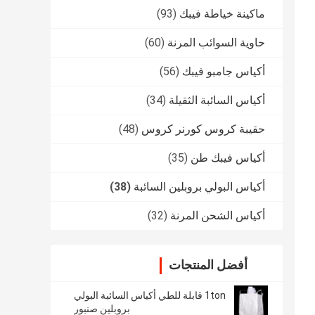
ماكينة خياطة فيبك
(93)
حاوية السوائب المرنة
(60)
أكياس جامبو فيبك
(56)
أكياس السائبة الثقيلة
(34)
حقيبة كروس كورنر كروس
(48)
أكياس فيبك طن
(35)
أكياس البولي بروبلين السائبة
(38)
أكياس الشحن المرنة
(32)
أفضل المنتجات
1ton قابلة للطي أكياس السائبة البولي
بروبلين صنبور