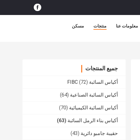
معلومات عنا
منتجات
مسكن
جميع المنتجات
أكياس السائبة FIBC
(72)
أكياس السائبة الصناعية
(64)
أكياس السائبة الكيميائية
(70)
أكياس بناء الرمل السائبة
(63)
حقيبة جامبو دائرية
(43)