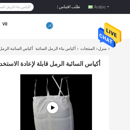
طلب اقتباس
|
Arabic
VR
منزل
المنتجات
أكياس بناء الرمل السائبة
أكياس السائبة الرمل 
أكياس السائبة الرمل قابلة لإعادة الاستخد