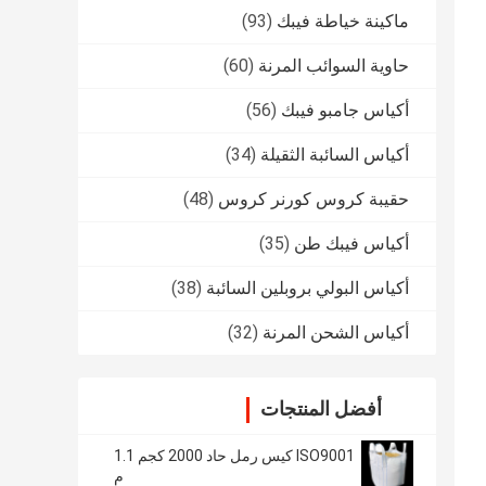
ماكينة خياطة فيبك
(93)
حاوية السوائب المرنة
(60)
أكياس جامبو فيبك
(56)
أكياس السائبة الثقيلة
(34)
حقيبة كروس كورنر كروس
(48)
أكياس فيبك طن
(35)
أكياس البولي بروبلين السائبة
(38)
أكياس الشحن المرنة
(32)
أفضل المنتجات
ISO9001 كيس رمل حاد 2000 كجم 1.1
م