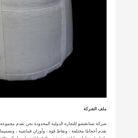
ملف الشركة
شركة تسانغتشو للتجارة الدولية المحدودة.نحن نقدم مجموعة وا
نقدم أحجامًا مختلفة ، ونقاط قوة ، وأوزان قماشية ، وتصميم