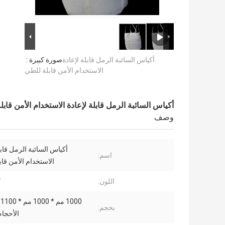
أكياس السائبة الرمل قابلة لإعادة
صورة كبيرة :
الاستخدام الأمن قابلة للطي
أكياس السائبة الرمل قابلة لإعادة الاستخدام الأمن قاب
وصف
أكياس السائبة الرمل قابل
اسم:
الاستخدام الأمن قا
اللون:
ك
0
بحجم:
الأحجام