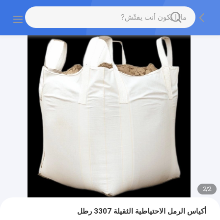
2
/
2
أكياس الرمل الاحتياطية الثقيلة 3307 رطل