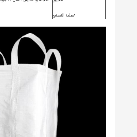
عملية التصنيع