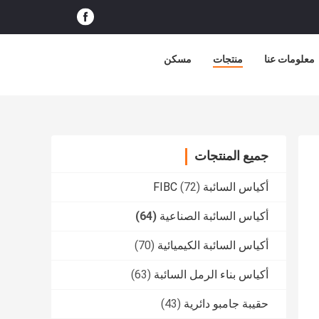
معلومات عنا
منتجات
مسكن
جميع المنتجات
أكياس السائبة FIBC
(72)
أكياس السائبة الصناعية
(64)
أكياس السائبة الكيميائية
(70)
أكياس بناء الرمل السائبة
(63)
حقيبة جامبو دائرية
(43)