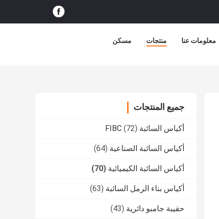
معلومات عنا
منتجات
مسكن
جميع المنتجات
أكياس السائبة FIBC
(72)
أكياس السائبة الصناعية
(64)
أكياس السائبة الكيميائية
(70)
أكياس بناء الرمل السائبة
(63)
حقيبة جامبو دائرية
(43)