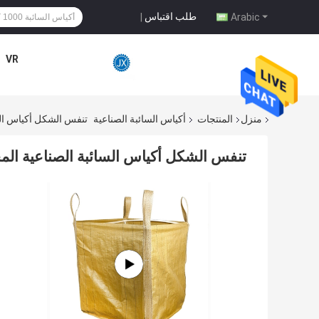
طلب اقتباس
|
Arabic
VR
منزل
المنتجات
أكياس السائبة الصناعية
تنفس الشكل أكياس الس
تنفس الشكل أكياس السائبة الصناعية المخ