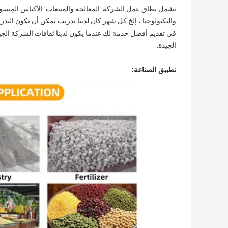
يشمل نطاق عمل الشركة: المعالجة والمبيعات: الأكياس المنسوجة
والتكنولوجيا ، إلخ.
الجيدة.
تطبيق الصناعة: