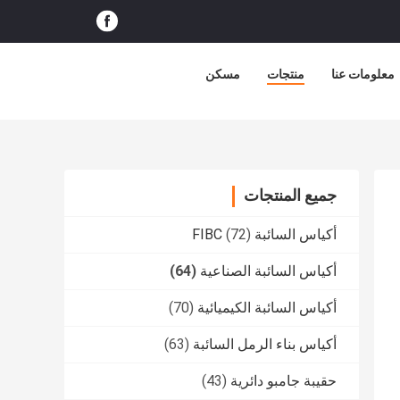
معلومات عنا
منتجات
مسكن
جميع المنتجات
أكياس السائبة FIBC
(72)
أكياس السائبة الصناعية
(64)
أكياس السائبة الكيميائية
(70)
أكياس بناء الرمل السائبة
(63)
حقيبة جامبو دائرية
(43)