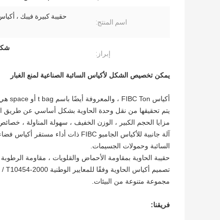
حقيبة كبيرة فيبك ، أكياس
اسم المنتج:
شكل 
إبراز:
يمكن تخصيص الشكل لأكياس السائبة الصناعية لمنع الغبار
يتم تحقيقها من نقل وحدة الحاوية بشكل أساسي عن طريق الراف
مزايا الحجم الكبير ، الوزن الخفيف ، سهولة المناولة ، خصائص 
آلة جانبية للأكياس الجامبو FIBC ذات 
السائبة وحمولات الجسيمات.
حقيبة الحاوية بمقاومة الأحماض والقلويات ، مقاومة الرطوبة
مجموعة متنوعة من البيئات.
فريقنا: